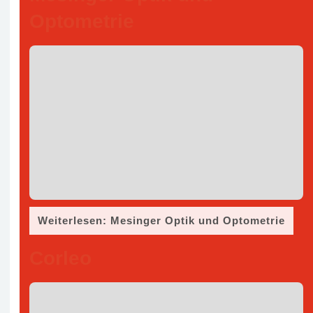
Optometrie
Weiterlesen: Mesinger Optik und Optometrie
Corleo