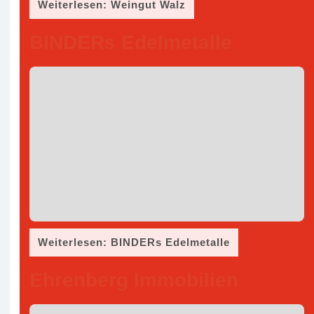
Weiterlesen: Weingut Walz
BINDERs Edelmetalle
Weiterlesen: BINDERs Edelmetalle
Ehrenberg Immobilien