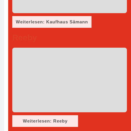
Weiterlesen: Kaufhaus Sämann
Reeby
Weiterlesen: Reeby