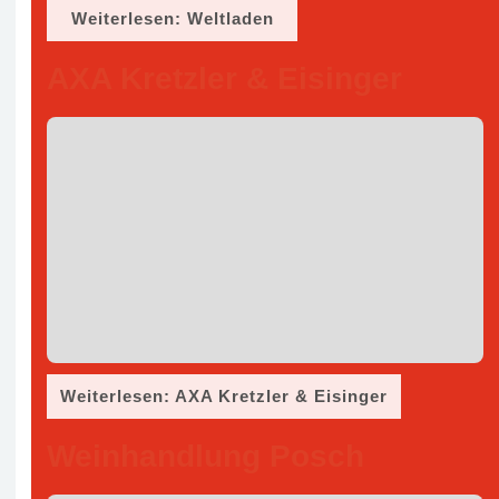
Weiterlesen: Weltladen
AXA Kretzler & Eisinger
Weiterlesen: AXA Kretzler & Eisinger
Weinhandlung Posch