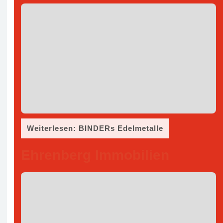
Weiterlesen: BINDERs Edelmetalle
Ehrenberg Immobilien