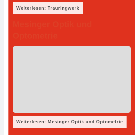
Weiterlesen: Trauringwerk
Mesinger Optik und
Optometrie
Weiterlesen: Mesinger Optik und Optometrie