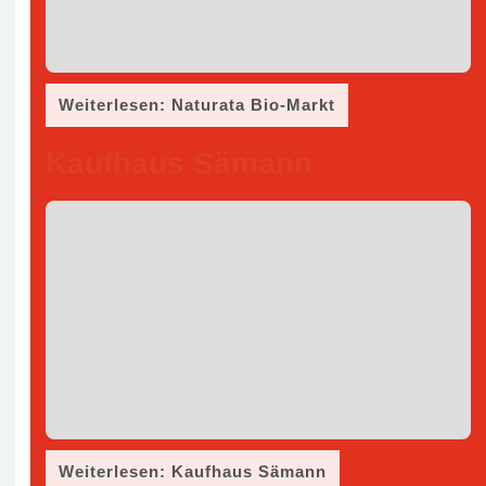
Weiterlesen: Naturata Bio-Markt
Kaufhaus Sämann
Weiterlesen: Kaufhaus Sämann