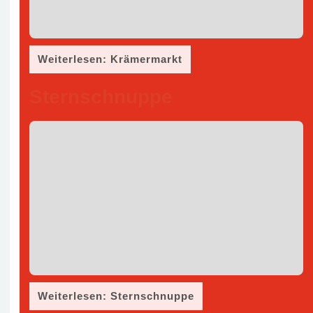
Weiterlesen: Krämermarkt
Sternschnuppe
Weiterlesen: Sternschnuppe