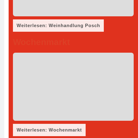
Weiterlesen: Weinhandlung Posch
Wochenmarkt
Weiterlesen: Wochenmarkt