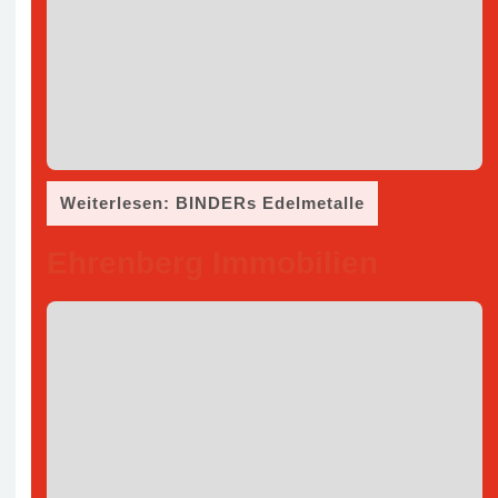
Weiterlesen: BINDERs Edelmetalle
Ehrenberg Immobilien