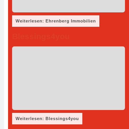
Weiterlesen: Ehrenberg Immobilien
Blessings4you
Weiterlesen: Blessings4you