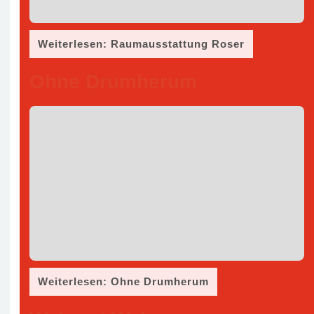
Weiterlesen: Raumausstattung Roser
Ohne Drumherum
Weiterlesen: Ohne Drumherum