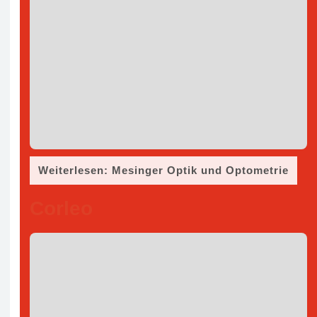
Weiterlesen: Mesinger Optik und Optometrie
Corleo