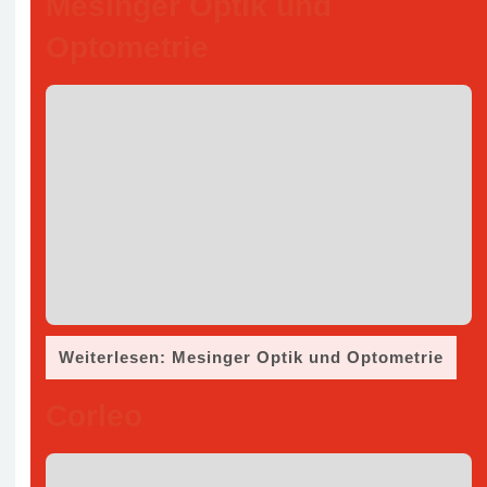
Mesinger Optik und
Optometrie
Weiterlesen: Mesinger Optik und Optometrie
Corleo