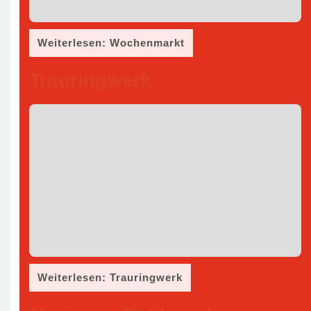
Weiterlesen: Wochenmarkt
Trauringwerk
Weiterlesen: Trauringwerk