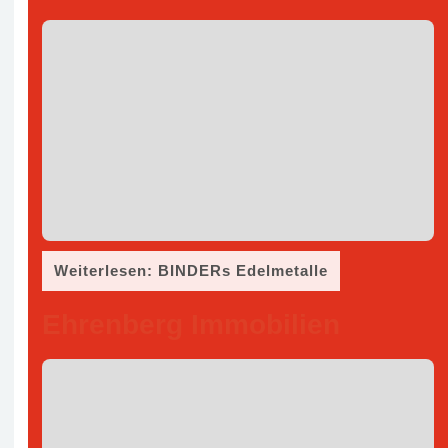
Weiterlesen: BINDERs Edelmetalle
Ehrenberg Immobilien