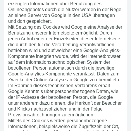
erzeugten Informationen über Benutzung des
Onlineangebotes durch die Nutzer werden in der Regel
an einen Server von Google in den USA übertragen
und dort gespeichert.
Mit Setzung des Cookies wird Google eine Analyse der
Benutzung unserer Internetseite ermöglicht. Durch
jeden Aufruf einer der Einzelseiten dieser Internetseite,
die durch den für die Verarbeitung Verantwortlichen
betrieben wird und auf welcher eine Google-Analytics-
Komponente integriert wurde, wird der Internetbrowser
auf dem informationstechnologischen System der
betroffenen Person automatisch durch die jeweilige
Google-Analytics-Komponente veranlasst, Daten zum
Zwecke der Online-Analyse an Google zu übermitteln.
Im Rahmen dieses technischen Verfahrens erhält
Google Kenntnis über personenbezogene Daten, wie
der IP-Adresse der betroffenen Person, die Google
unter anderem dazu dienen, die Herkunft der Besucher
und Klicks nachzuvollziehen und in der Folge
Provisionsabrechnungen zu ermöglichen.
Mittels des Cookies werden personenbezogene
Informationen, beispielsweise die Zugriffszeit, der Ort,