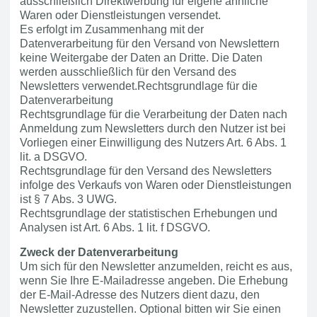
ausschließlich Direktwerbung für eigene ähnliche
Waren oder Dienstleistungen versendet.
Es erfolgt im Zusammenhang mit der
Datenverarbeitung für den Versand von Newslettern
keine Weitergabe der Daten an Dritte. Die Daten
werden ausschließlich für den Versand des
Newsletters verwendet.Rechtsgrundlage für die
Datenverarbeitung
Rechtsgrundlage für die Verarbeitung der Daten nach
Anmeldung zum Newsletters durch den Nutzer ist bei
Vorliegen einer Einwilligung des Nutzers Art. 6 Abs. 1
lit. a DSGVO.
Rechtsgrundlage für den Versand des Newsletters
infolge des Verkaufs von Waren oder Dienstleistungen
ist § 7 Abs. 3 UWG.
Rechtsgrundlage der statistischen Erhebungen und
Analysen ist Art. 6 Abs. 1 lit. f DSGVO.
Zweck der Datenverarbeitung
Um sich für den Newsletter anzumelden, reicht es aus,
wenn Sie Ihre E-Mailadresse angeben. Die Erhebung
der E-Mail-Adresse des Nutzers dient dazu, den
Newsletter zuzustellen. Optional bitten wir Sie einen