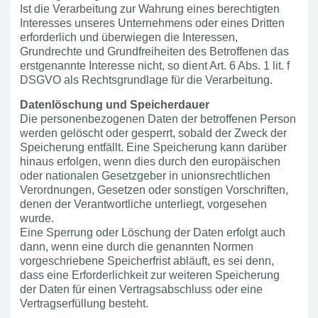
Ist die Verarbeitung zur Wahrung eines berechtigten
Interesses unseres Unternehmens oder eines Dritten
erforderlich und überwiegen die Interessen,
Grundrechte und Grundfreiheiten des Betroffenen das
erstgenannte Interesse nicht, so dient Art. 6 Abs. 1 lit. f
DSGVO als Rechtsgrundlage für die Verarbeitung.
Datenlöschung und Speicherdauer
Die personenbezogenen Daten der betroffenen Person
werden gelöscht oder gesperrt, sobald der Zweck der
Speicherung entfällt. Eine Speicherung kann darüber
hinaus erfolgen, wenn dies durch den europäischen
oder nationalen Gesetzgeber in unionsrechtlichen
Verordnungen, Gesetzen oder sonstigen Vorschriften,
denen der Verantwortliche unterliegt, vorgesehen
wurde.
Eine Sperrung oder Löschung der Daten erfolgt auch
dann, wenn eine durch die genannten Normen
vorgeschriebene Speicherfrist abläuft, es sei denn,
dass eine Erforderlichkeit zur weiteren Speicherung
der Daten für einen Vertragsabschluss oder eine
Vertragserfüllung besteht.