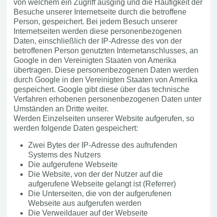
von welchem ein Zugriff ausging und die Häufigkeit der
Besuche unserer Internetseite durch die betroffene
Person, gespeichert. Bei jedem Besuch unserer
Internetseiten werden diese personenbezogenen
Daten, einschließlich der IP-Adresse des von der
betroffenen Person genutzten Internetanschlusses, an
Google in den Vereinigten Staaten von Amerika
übertragen. Diese personenbezogenen Daten werden
durch Google in den Vereinigten Staaten von Amerika
gespeichert. Google gibt diese über das technische
Verfahren erhobenen personenbezogenen Daten unter
Umständen an Dritte weiter.
Werden Einzelseiten unserer Website aufgerufen, so
werden folgende Daten gespeichert:
Zwei Bytes der IP-Adresse des aufrufenden
Systems des Nutzers
Die aufgerufene Webseite
Die Website, von der der Nutzer auf die
aufgerufene Webseite gelangt ist (Referrer)
Die Unterseiten, die von der aufgerufenen
Webseite aus aufgerufen werden
Die Verweildauer auf der Webseite