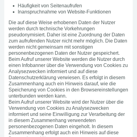
Häufigkeit von Seitenaufrufen
Inanspruchnahme von Website-Funktionen
Die auf diese Weise erhobenen Daten der Nutzer
werden durch technische Vorkehrungen
pseudonymisiert. Daher ist eine Zuordnung der Daten
zum aufrufenden Nutzer nicht mehr möglich. Die Daten
werden nicht gemeinsam mit sonstigen
personenbezogenen Daten der Nutzer gespeichert.
Beim Aufruf unserer Website werden die Nutzer durch
einen Infobanner über die Verwendung von Cookies zu
Analysezwecken informiert und auf diese
Datenschutzerklärung verwiesen. Es erfolgt in diesem
Zusammenhang auch ein Hinweis darauf, wie die
Speicherung von Cookies in den Browsereinstellungen
unterbunden werden kann.
Beim Aufruf unserer Website wird der Nutzer über die
Verwendung von Cookies zu Analysezwecken
informiert und seine Einwilligung zur Verarbeitung der
in diesem Zusammenhang verwendeten
personenbezogenen Daten eingeholt. In diesem
Zusammenhang erfolgt auch ein Hinweis auf diese