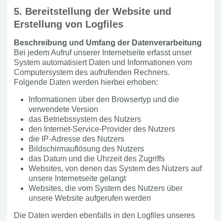
5. Bereitstellung der Website und
Erstellung von Logfiles
Beschreibung und Umfang der Datenverarbeitung
Bei jedem Aufruf unserer Internetseite erfasst unser
System automatisiert Daten und Informationen vom
Computersystem des aufrufenden Rechners.
Folgende Daten werden hierbei erhoben:
Informationen über den Browsertyp und die
verwendete Version
das Betriebssystem des Nutzers
den Internet-Service-Provider des Nutzers
die IP-Adresse des Nutzers
Bildschirmauflösung des Nutzers
das Datum und die Uhrzeit des Zugriffs
Websites, von denen das System des Nutzers auf
unsere Internetseite gelangt
Websites, die vom System des Nutzers über
unsere Website aufgerufen werden
Die Daten werden ebenfalls in den Logfiles unseres