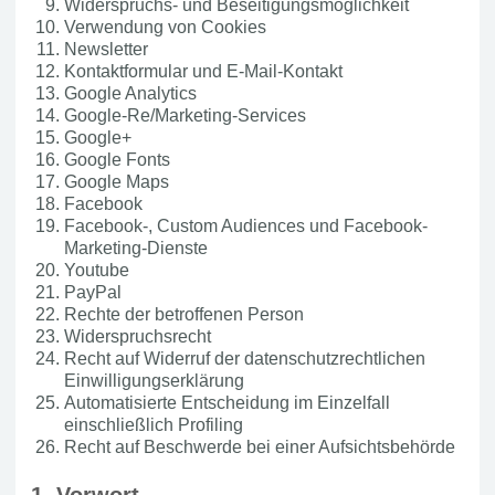
Widerspruchs- und Beseitigungsmöglichkeit
Verwendung von Cookies
Newsletter
Kontaktformular und E-Mail-Kontakt
Google Analytics
Google-Re/Marketing-Services
Google+
Google Fonts
Google Maps
Facebook
Facebook-, Custom Audiences und Facebook-
Marketing-Dienste
Youtube
PayPal
Rechte der betroffenen Person
Widerspruchsrecht
Recht auf Widerruf der datenschutzrechtlichen
Einwilligungserklärung
Automatisierte Entscheidung im Einzelfall
einschließlich Profiling
Recht auf Beschwerde bei einer Aufsichtsbehörde