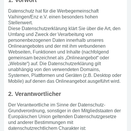
1. Vorwort
Datenschutz hat für die Werbegemeinschaft
Vaihingen/Enz e.V. einen besonders hohen
Stellenwert.
Diese Datenschutzerklärung klärt Sie über die Art, den
Umfang und Zweck der Verarbeitung von
personenbezogenen Daten innerhalb unseres
Onlineangebotes und der mit ihm verbundenen
Webseiten, Funktionen und Inhalte (nachfolgend
gemeinsam bezeichnet als „Onlineangebot“ oder
„Website“) auf. Die Datenschutzerklärung gilt
unabhängig von den verwendeten Domains,
Systemen, Plattformen und Geräten (z.B. Desktop oder
Mobile) auf denen das Onlineangebot ausgeführt wird.
2. Verantwortlicher
Der Verantwortliche im Sinne der Datenschutz-
Grundverordnung, sonstiger in den Mitgliedstaaten der
Europäischen Union geltenden Datenschutzgesetze
und anderer Bestimmungen mit
datenschutzrechtlichem Charakter ist: