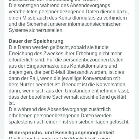
Die sonstigen während des Absendevorgangs
verarbeiteten personenbezogenen Daten dienen dazu,
einen Missbrauch des Kontaktformulars zu verhindern
und die Sicherheit unserer informationstechnischen
Systeme sicherzustellen.
Dauer der Speicherung
Die Daten werden gelöscht, sobald sie für die
Erreichung des Zweckes ihrer Erhebung nicht mehr
erforderlich sind. Für die personenbezogenen Daten
aus der Eingabemaske des Kontaktformulars und
diejenigen, die per E-Mail übersandt wurden, ist dies
dann der Fall, wenn die jeweilige Konversation mit
dem Nutzer beendet ist. Beendet ist die Konversation
dann, wenn sich aus den Umständen entnehmen lässt,
dass der betroffene Sachverhalt abschließend geklärt
ist.
Die während des Absendevorgangs zusätzlich
erhobenen personenbezogenen Daten werden
spätestens nach einer Frist von sieben Tagen gelöscht.
Widerspruchs- und Beseitigungsmöglichkeit
Der Nutzer hat jederzeit die Möglichkeit, seine