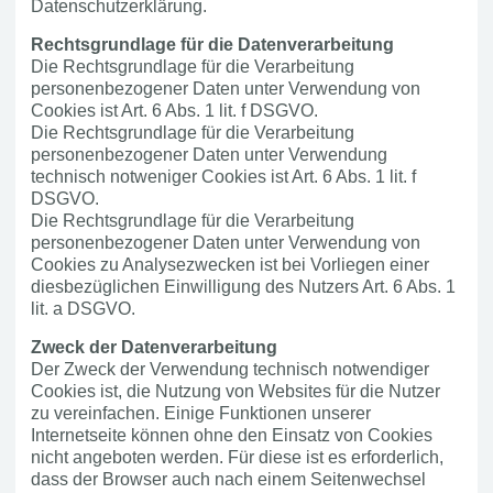
Datenschutzerklärung.
Rechtsgrundlage für die Datenverarbeitung
Die Rechtsgrundlage für die Verarbeitung
personenbezogener Daten unter Verwendung von
Cookies ist Art. 6 Abs. 1 lit. f DSGVO.
Die Rechtsgrundlage für die Verarbeitung
personenbezogener Daten unter Verwendung
technisch notweniger Cookies ist Art. 6 Abs. 1 lit. f
DSGVO.
Die Rechtsgrundlage für die Verarbeitung
personenbezogener Daten unter Verwendung von
Cookies zu Analysezwecken ist bei Vorliegen einer
diesbezüglichen Einwilligung des Nutzers Art. 6 Abs. 1
lit. a DSGVO.
Zweck der Datenverarbeitung
Der Zweck der Verwendung technisch notwendiger
Cookies ist, die Nutzung von Websites für die Nutzer
zu vereinfachen. Einige Funktionen unserer
Internetseite können ohne den Einsatz von Cookies
nicht angeboten werden. Für diese ist es erforderlich,
dass der Browser auch nach einem Seitenwechsel