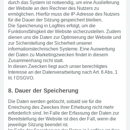
durch das System ist notwendig, um eine Auslieferung
der Website an den Rechner des Nutzers zu
ermöglichen. Hierfür muss die IP-Adresse des Nutzers
für die Dauer der Sitzung gespeichert bleiben.
Die Speicherung in Logfiles erfolgt, um die
Funktionsfähigkeit der Website sicherzustellen. Zudem
dienen uns die Daten zur Optimierung der Website und
zur Sicherstellung der Sicherheit unserer
informationstechnischen Systeme. Eine Auswertung
der Daten zu Marketingzwecken findet in diesem
Zusammenhang nicht statt.
In diesen Zwecken liegt auch unser berechtigtes
Interesse an der Datenverarbeitung nach Art. 6 Abs. 1
lit. f DSGVO.
8. Dauer der Speicherung
Die Daten werden gelöscht, sobald sie für die
Erreichung des Zweckes ihrer Erhebung nicht mehr
erforderlich sind. Im Falle der Erfassung der Daten zur
Bereitstellung der Website ist dies der Fall, wenn die
jeweilige Sitzung beendet ist.