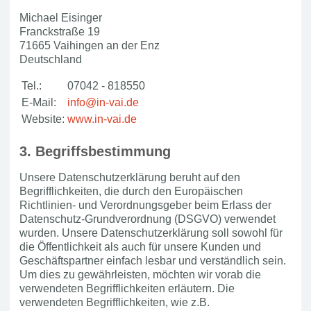
Michael Eisinger
Franckstraße 19
71665 Vaihingen an der Enz
Deutschland
Tel.:
07042 - 818550
E-Mail:
info@in-vai.de
Website:
www.in-vai.de
3. Begriffsbestimmung
Unsere Datenschutzerklärung beruht auf den
Begrifflichkeiten, die durch den Europäischen
Richtlinien- und Verordnungsgeber beim Erlass der
Datenschutz-Grundverordnung (DSGVO) verwendet
wurden. Unsere Datenschutzerklärung soll sowohl für
die Öffentlichkeit als auch für unsere Kunden und
Geschäftspartner einfach lesbar und verständlich sein.
Um dies zu gewährleisten, möchten wir vorab die
verwendeten Begrifflichkeiten erläutern. Die
verwendeten Begrifflichkeiten, wie z.B.