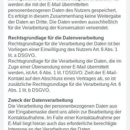
werden die mit der E-Mail übermittelten
personenbezogenen Daten des Nutzers gespeichert.
Es erfolgt in diesem Zusammenhang keine Weitergabe
der Daten an Dritte. Die Daten werden ausschließlich
für die Verarbeitung der Konversation verwendet.
Rechtsgrundlage für die Datenverarbeitung
Rechtsgrundlage für die Verarbeitung der Daten ist bei
Vorliegen einer Einwilligung des Nutzers Art. 6 Abs. 1
lit. a DSGVO.
Rechtsgrundlage für die Verarbeitung der Daten, die im
Zuge einer Übersendung einer E-Mail übermittelt
werden, ist Art. 6 Abs. 1 lit. f DSGVO. Zielt der E-Mail-
Kontakt auf den Abschluss eines Vertrages ab, so ist
zusätzliche Rechtsgrundlage für die Verarbeitung Art. 6
Abs. 1 lit. b DSGVO.
Zweck der Datenverarbeitung
Die Verarbeitung der personenbezogenen Daten aus
der Eingabemaske dient uns allein zur Bearbeitung der
Kontaktaufnahme. Im Falle einer Kontaktaufnahme per
E-Mail liegt hieran auch das erforderliche berechtigte
Interesse an der Verarbeitung der Daten.