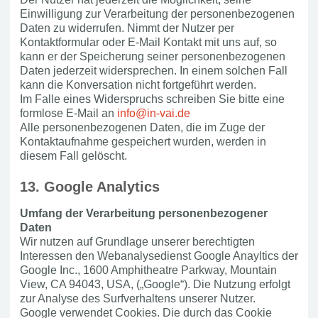
Einwilligung zur Verarbeitung der personenbezogenen
Daten zu widerrufen. Nimmt der Nutzer per
Kontaktformular oder E-Mail Kontakt mit uns auf, so
kann er der Speicherung seiner personenbezogenen
Daten jederzeit widersprechen. In einem solchen Fall
kann die Konversation nicht fortgeführt werden.
Im Falle eines Widerspruchs schreiben Sie bitte eine
formlose E-Mail an
info@in-vai.de
Alle personenbezogenen Daten, die im Zuge der
Kontaktaufnahme gespeichert wurden, werden in
diesem Fall gelöscht.
13. Google Analytics
Umfang der Verarbeitung personenbezogener
Daten
Wir nutzen auf Grundlage unserer berechtigten
Interessen den Webanalysedienst Google Anayltics der
Google Inc., 1600 Amphitheatre Parkway, Mountain
View, CA 94043, USA, („Google“). Die Nutzung erfolgt
zur Analyse des Surfverhaltens unserer Nutzer.
Google verwendet Cookies. Die durch das Cookie