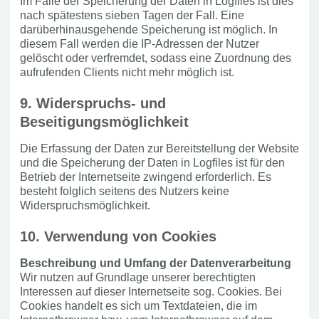
Im Falle der Speicherung der Daten in Logfiles ist dies
nach spätestens sieben Tagen der Fall. Eine
darüberhinausgehende Speicherung ist möglich. In
diesem Fall werden die IP-Adressen der Nutzer
gelöscht oder verfremdet, sodass eine Zuordnung des
aufrufenden Clients nicht mehr möglich ist.
9. Widerspruchs- und
Beseitigungsmöglichkeit
Die Erfassung der Daten zur Bereitstellung der Website
und die Speicherung der Daten in Logfiles ist für den
Betrieb der Internetseite zwingend erforderlich. Es
besteht folglich seitens des Nutzers keine
Widerspruchsmöglichkeit.
10. Verwendung von Cookies
Beschreibung und Umfang der Datenverarbeitung
Wir nutzen auf Grundlage unserer berechtigten
Interessen auf dieser Internetseite sog. Cookies. Bei
Cookies handelt es sich um Textdateien, die im