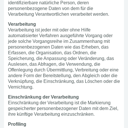
identifizierbare natürliche Person, deren
personenbezogene Daten von dem für die
Verarbeitung Verantwortlichen verarbeitet werden.
Verarbeitung
Verarbeitung ist jeder mit oder ohne Hilfe
automatisierter Verfahren ausgeführte Vorgang oder
jede solche Vorgangsreihe im Zusammenhang mit
personenbezogenen Daten wie das Erheben, das
Erfassen, die Organisation, das Ordnen, die
Speicherung, die Anpassung oder Veränderung, das
Auslesen, das Abfragen, die Verwendung, die
Offenlegung durch Übermittlung, Verbreitung oder eine
andere Form der Bereitstellung, den Abgleich oder die
Verknüpfung, die Einschränkung, das Löschen oder die
Vernichtung.
Einschränkung der Verarbeitung
Einschränkung der Verarbeitung ist die Markierung
gespeicherter personenbezogener Daten mit dem Ziel,
ihre künftige Verarbeitung einzuschränken.
Profiling