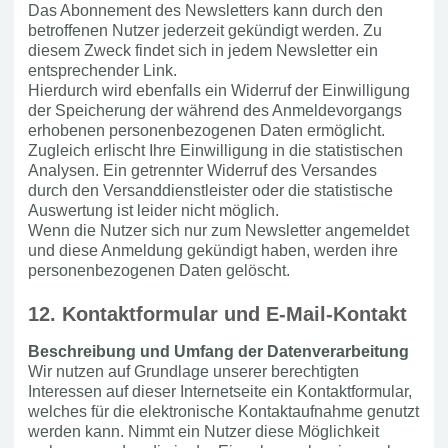
Das Abonnement des Newsletters kann durch den
betroffenen Nutzer jederzeit gekündigt werden. Zu
diesem Zweck findet sich in jedem Newsletter ein
entsprechender Link.
Hierdurch wird ebenfalls ein Widerruf der Einwilligung
der Speicherung der während des Anmeldevorgangs
erhobenen personenbezogenen Daten ermöglicht.
Zugleich erlischt Ihre Einwilligung in die statistischen
Analysen. Ein getrennter Widerruf des Versandes
durch den Versanddienstleister oder die statistische
Auswertung ist leider nicht möglich.
Wenn die Nutzer sich nur zum Newsletter angemeldet
und diese Anmeldung gekündigt haben, werden ihre
personenbezogenen Daten gelöscht.
12. Kontaktformular und E-Mail-Kontakt
Beschreibung und Umfang der Datenverarbeitung
Wir nutzen auf Grundlage unserer berechtigten
Interessen auf dieser Internetseite ein Kontaktformular,
welches für die elektronische Kontaktaufnahme genutzt
werden kann. Nimmt ein Nutzer diese Möglichkeit