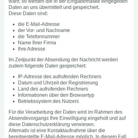
wahr, so werden die in der Eingabemaske eingegeben
Daten an uns übermittelt und gespeichert.
Diese Daten sind:
die E-Mail-Adresse
der Vor- und Nachname
die Telefonnummer
Name Ihrer Firma
Ihre Adresse
Im Zeitpunkt der Absendung der Nachricht werden
zudem folgende Daten gespeichert:
IP-Adresse des aufrufenden Rechners
Datum und Uhrzeit der Registrierung
Land des aufrufenden Rechners
Informationen über den Browsertyp
Betriebssystem des Nutzers
Für die Verarbeitung der Daten wird im Rahmen des
Absendevorgangs Ihre Einwilligung eingeholt und auf
diese Datenschutzerklärung verwiesen.
Alternativ ist eine Kontaktaufnahme über die
bereitgestellte E-Mail-Adresse möglich. In diesem Fall