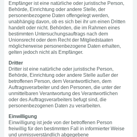
Empfänger ist eine natürliche oder juristische Person,
Behörde, Einrichtung oder andere Stelle, der
personenbezogene Daten offengelegt werden,
unabhängig davon, ob es sich bei ihr um einen Dritten
handelt oder nicht. Behörden, die im Rahmen eines
bestimmten Untersuchungsauftrags nach dem
Unionsrecht oder dem Recht der Mitgliedstaaten
möglicherweise personenbezogene Daten erhalten,
gelten jedoch nicht als Empfänger.
Dritter
Dritter ist eine natürliche oder juristische Person,
Behörde, Einrichtung oder andere Stelle außer der
betroffenen Person, dem Verantwortlichen, dem
Auftragsverarbeiter und den Personen, die unter der
unmittelbaren Verantwortung des Verantwortlichen
oder des Auftragsverarbeiters befugt sind, die
personenbezogenen Daten zu verarbeiten.
Einwilligung
Einwilligung ist jede von der betroffenen Person
freiwillig für den bestimmten Fall in informierter Weise
und unmissverständlich abgegebene