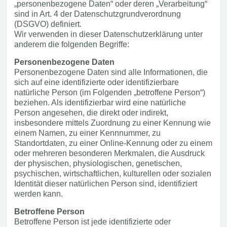
„personenbezogene Daten“ oder deren „Verarbeitung“
sind in Art. 4 der Datenschutzgrundverordnung
(DSGVO) definiert.
Wir verwenden in dieser Datenschutzerklärung unter
anderem die folgenden Begriffe:
Personenbezogene Daten
Personenbezogene Daten sind alle Informationen, die
sich auf eine identifizierte oder identifizierbare
natürliche Person (im Folgenden „betroffene Person“)
beziehen. Als identifizierbar wird eine natürliche
Person angesehen, die direkt oder indirekt,
insbesondere mittels Zuordnung zu einer Kennung wie
einem Namen, zu einer Kennnummer, zu
Standortdaten, zu einer Online-Kennung oder zu einem
oder mehreren besonderen Merkmalen, die Ausdruck
der physischen, physiologischen, genetischen,
psychischen, wirtschaftlichen, kulturellen oder sozialen
Identität dieser natürlichen Person sind, identifiziert
werden kann.
Betroffene Person
Betroffene Person ist jede identifizierte oder