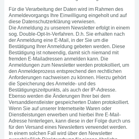
Für die Verarbeitung der Daten wird im Rahmen des
Anmeldevorgangs Ihre Einwilligung eingeholt und auf
diese Datenschutzerklärung verwiesen.
Die Anmeldung zu unserem Newsletter erfolgt in einem
sog. Double-Opt-In-Verfahren. D.h. Sie erhalten nach
der Anmeldung eine E-Mail, in der Sie um die
Bestätigung Ihrer Anmeldung gebeten werden. Diese
Bestätigung ist notwendig, damit sich niemand mit
fremden E-Mailadressen anmelden kann. Die
Anmeldungen zum Newsletter werden protokolliert, um
den Anmeldeprozess entsprechend den rechtlichen
Anforderungen nachweisen zu können. Hierzu gehört
die Speicherung des Anmelde- und des
Bestätigungszeitpunkts, als auch der IP-Adresse.
Ebenso werden die Änderungen Ihrer bei dem
Versanddienstleister gespeicherten Daten protokolliert.
Wenn Sie auf unserer Internetseite Waren oder
Dienstleistungen erwerben und hierbei Ihre E-Mail-
Adresse hinterlegen, kann diese in der Folge durch uns
für den Versand eines Newsletters verwendet werden.
In einem solchen Fall wird über den Newsletter