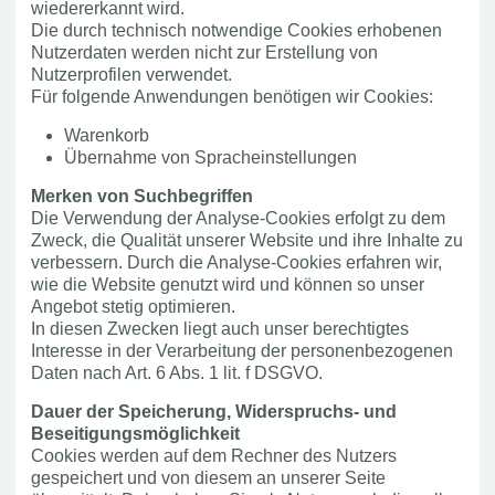
wiedererkannt wird.
Die durch technisch notwendige Cookies erhobenen
Nutzerdaten werden nicht zur Erstellung von
Nutzerprofilen verwendet.
Für folgende Anwendungen benötigen wir Cookies:
Warenkorb
Übernahme von Spracheinstellungen
Merken von Suchbegriffen
Die Verwendung der Analyse-Cookies erfolgt zu dem
Zweck, die Qualität unserer Website und ihre Inhalte zu
verbessern. Durch die Analyse-Cookies erfahren wir,
wie die Website genutzt wird und können so unser
Angebot stetig optimieren.
In diesen Zwecken liegt auch unser berechtigtes
Interesse in der Verarbeitung der personenbezogenen
Daten nach Art. 6 Abs. 1 lit. f DSGVO.
Dauer der Speicherung, Widerspruchs- und
Beseitigungsmöglichkeit
Cookies werden auf dem Rechner des Nutzers
gespeichert und von diesem an unserer Seite