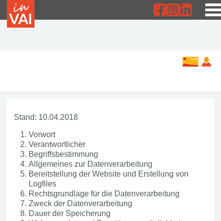
Stand: 10.04.2018
Vorwort
Verantwortlicher
Begriffsbestimmung
Allgemeines zur Datenverarbeitung
Bereitstellung der Website und Erstellung von
Logfiles
Rechtsgrundlage für die Datenverarbeitung
Zweck der Datenverarbeitung
Dauer der Speicherung