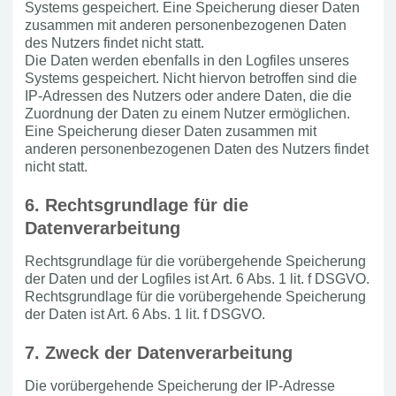
Systems gespeichert. Eine Speicherung dieser Daten
zusammen mit anderen personenbezogenen Daten
des Nutzers findet nicht statt.
Die Daten werden ebenfalls in den Logfiles unseres
Systems gespeichert. Nicht hiervon betroffen sind die
IP-Adressen des Nutzers oder andere Daten, die die
Zuordnung der Daten zu einem Nutzer ermöglichen.
Eine Speicherung dieser Daten zusammen mit
anderen personenbezogenen Daten des Nutzers findet
nicht statt.
6. Rechtsgrundlage für die
Datenverarbeitung
Rechtsgrundlage für die vorübergehende Speicherung
der Daten und der Logfiles ist Art. 6 Abs. 1 lit. f DSGVO.
Rechtsgrundlage für die vorübergehende Speicherung
der Daten ist Art. 6 Abs. 1 lit. f DSGVO.
7. Zweck der Datenverarbeitung
Die vorübergehende Speicherung der IP-Adresse