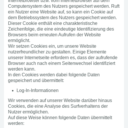
Internetbrowser bzw. vom Internetbrowser auf dem
Computersystem des Nutzers gespeichert werden. Ruft
ein Nutzer eine Website auf, so kann ein Cookie auf
dem Betriebssystem des Nutzers gespeichert werden.
Dieser Cookie enthält eine charakteristische
Zeichenfolge, die eine eindeutige Identifizierung des
Browsers beim erneuten Aufrufen der Website
ermöglicht.
Wir setzen Cookies ein, um unsere Website
nutzerfreundlicher zu gestalten. Einige Elemente
unserer Internetseite erfordern es, dass der aufrufende
Browser auch nach einem Seitenwechsel identifiziert
werden kann.
In den Cookies werden dabei folgende Daten
gespeichert und übermittelt:
Log-In-Informationen
Wir verwenden auf unserer Website darüber hinaus
Cookies, die eine Analyse des Surfverhaltens der
Nutzer ermöglichen.
Auf diese Weise können folgende Daten übermittelt
werden: