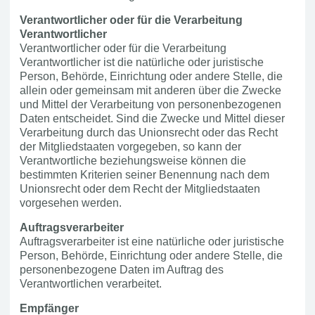
Verantwortlicher oder für die Verarbeitung
Verantwortlicher
Verantwortlicher oder für die Verarbeitung
Verantwortlicher ist die natürliche oder juristische
Person, Behörde, Einrichtung oder andere Stelle, die
allein oder gemeinsam mit anderen über die Zwecke
und Mittel der Verarbeitung von personenbezogenen
Daten entscheidet. Sind die Zwecke und Mittel dieser
Verarbeitung durch das Unionsrecht oder das Recht
der Mitgliedstaaten vorgegeben, so kann der
Verantwortliche beziehungsweise können die
bestimmten Kriterien seiner Benennung nach dem
Unionsrecht oder dem Recht der Mitgliedstaaten
vorgesehen werden.
Auftragsverarbeiter
Auftragsverarbeiter ist eine natürliche oder juristische
Person, Behörde, Einrichtung oder andere Stelle, die
personenbezogene Daten im Auftrag des
Verantwortlichen verarbeitet.
Empfänger