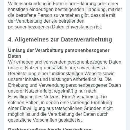
Willensbekundung in Form einer Erklärung oder einer
sonstigen eindeutigen bestätigenden Handlung, mit der
die betroffene Person zu verstehen gibt, dass sie mit
der Verarbeitung der sie betreffenden
personenbezogenen Daten einverstanden ist.
4. Allgemeines zur Datenverarbeitung
Umfang der Verarbeitung personenbezogener
Daten
Wir erheben und verwenden personenbezogene Daten
unserer Nutzer grundsätzlich nur, soweit dies zur
Bereitstellung einer funktionsfähigen Website sowie
unserer Inhalte und Leistungen erforderlich ist. Die
Erhebung und Verwendung personenbezogener Daten
unserer Nutzer erfolgt regelmäßig nur nach
Einwilligung des Nutzers. Eine Ausnahme gilt in
solchen Fällen, in denen eine vorherige Einholung
einer Einwilligung aus tatsächlichen Gründen nicht
möglich ist und die Verarbeitung der Daten durch
gesetzliche Vorschriften gestattet ist.