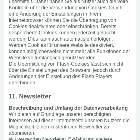
übermittelt. Daher haben Sie als Nutzer auch die volle
Kontrolle über die Verwendung von Cookies. Durch
eine Änderung der Einstellungen in Ihrem
Internetbrowser können Sie die Übertragung von
Cookies deaktivieren oder einschränken. Bereits
gespeicherte Cookies können jederzeit gelöscht
werden. Dies kann auch automatisiert erfolgen.
Werden Cookies für unsere Website deaktiviert,
können möglicherweise nicht mehr alle Funktionen der
Website vollumfänglich genutzt werden.
Die Übermittlung von Flash-Cookies lässt sich nicht
über die Einstellungen des Browsers, jedoch durch
Änderungen der Einstellung des Flash Players
unterbinden.
11. Newsletter
Beschreibung und Umfang der Datenverarbeitung
Wir bieten auf Grundlage unserer berechtigten
Interessen auf dieser Internetseite unseren Nutzern die
Möglichkeit, einen kostenfreien Newsletter zu
abonnieren.
Wir versenden Newsletter, E-Mails und weitere