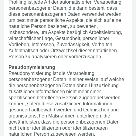
Profiling ist jede Art der automatisierten Verarbeitung
personenbezogener Daten, die darin besteht, dass
diese personenbezogenen Daten verwendet werden,
um bestimmte persönliche Aspekte, die sich auf eine
natürliche Person beziehen, zu bewerten,
insbesondere, um Aspekte bezüglich Arbeitsleistung,
wirtschaftlicher Lage, Gesundheit, persönlicher
Vorlieben, Interessen, Zuverlässigkeit, Verhalten,
Aufenthaltsort oder Ortswechsel dieser natürlichen
Person zu analysieren oder vorherzusagen.
Pseudonymisierung
Pseudonymisierung ist die Verarbeitung
personenbezogener Daten in einer Weise, auf welche
die personenbezogenen Daten ohne Hinzuziehung
zusätzlicher Informationen nicht mehr einer
spezifischen betroffenen Person zugeordnet werden
können, sofern diese zusätzlichen Informationen
gesondert aufbewahrt werden und technischen und
organisatorischen Maßnahmen unterliegen, die
gewährleisten, dass die personenbezogenen Daten
nicht einer identifizierten oder identifizierbaren
natürlichen Person zugewiesen werden.