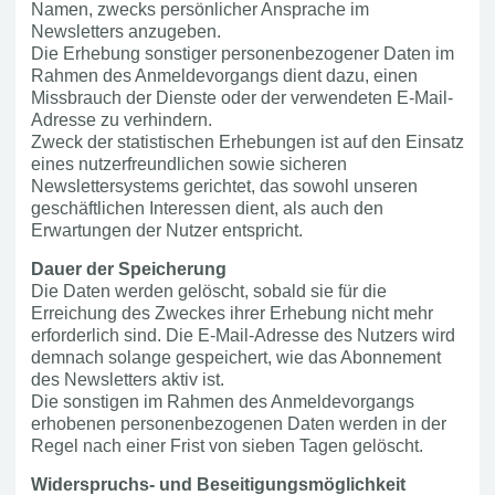
Namen, zwecks persönlicher Ansprache im
Newsletters anzugeben.
Die Erhebung sonstiger personenbezogener Daten im
Rahmen des Anmeldevorgangs dient dazu, einen
Missbrauch der Dienste oder der verwendeten E-Mail-
Adresse zu verhindern.
Zweck der statistischen Erhebungen ist auf den Einsatz
eines nutzerfreundlichen sowie sicheren
Newslettersystems gerichtet, das sowohl unseren
geschäftlichen Interessen dient, als auch den
Erwartungen der Nutzer entspricht.
Dauer der Speicherung
Die Daten werden gelöscht, sobald sie für die
Erreichung des Zweckes ihrer Erhebung nicht mehr
erforderlich sind. Die E-Mail-Adresse des Nutzers wird
demnach solange gespeichert, wie das Abonnement
des Newsletters aktiv ist.
Die sonstigen im Rahmen des Anmeldevorgangs
erhobenen personenbezogenen Daten werden in der
Regel nach einer Frist von sieben Tagen gelöscht.
Widerspruchs- und Beseitigungsmöglichkeit