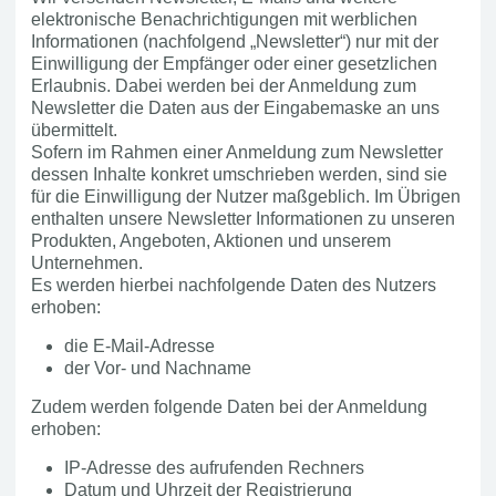
elektronische Benachrichtigungen mit werblichen
Informationen (nachfolgend „Newsletter“) nur mit der
Einwilligung der Empfänger oder einer gesetzlichen
Erlaubnis. Dabei werden bei der Anmeldung zum
Newsletter die Daten aus der Eingabemaske an uns
übermittelt.
Sofern im Rahmen einer Anmeldung zum Newsletter
dessen Inhalte konkret umschrieben werden, sind sie
für die Einwilligung der Nutzer maßgeblich. Im Übrigen
enthalten unsere Newsletter Informationen zu unseren
Produkten, Angeboten, Aktionen und unserem
Unternehmen.
Es werden hierbei nachfolgende Daten des Nutzers
erhoben:
die E-Mail-Adresse
der Vor- und Nachname
Zudem werden folgende Daten bei der Anmeldung
erhoben:
IP-Adresse des aufrufenden Rechners
Datum und Uhrzeit der Registrierung