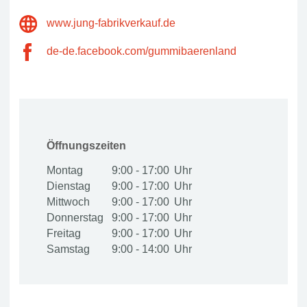
www.jung-fabrikverkauf.de
de-de.facebook.com/gummibaerenland
Öffnungszeiten
Montag
9:00 - 17:00
Dienstag
9:00 - 17:00
Mittwoch
9:00 - 17:00
Donnerstag
9:00 - 17:00
Freitag
9:00 - 17:00
Samstag
9:00 - 14:00