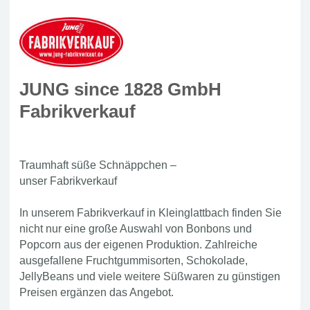
JUNG since 1828 GmbH
Fabrikverkauf
Traumhaft süße Schnäppchen –
unser Fabrikverkauf
In unserem Fabrikverkauf in Kleinglattbach finden Sie
nicht nur eine große Auswahl von Bonbons und
Popcorn aus der eigenen Produktion. Zahlreiche
ausgefallene Fruchtgummisorten, Schokolade,
JellyBeans und viele weitere Süßwaren zu günstigen
Preisen ergänzen das Angebot.