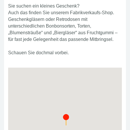
Sie suchen ein kleines Geschenk?
Auch das finden Sie unserem Fabrikverkaufs-Shop.
Geschenkgläsern oder Retrodosen mit
unterschiedlichen Bonbonsorten, Torten,
„Blumensträuße“ und „Biergläser“ aus Fruchtgummi –
für fast jede Gelegenheit das passende Mitbringsel.
Schauen Sie dochmal vorbei.