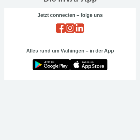
Jetzt connecten – folge uns
Alles rund um Vaihingen – in der App