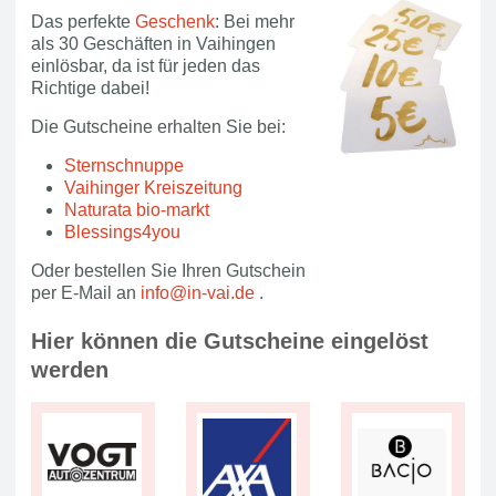
Das perfekte
Geschenk
: Bei mehr
als 30 Geschäften in Vaihingen
einlösbar, da ist für jeden das
Richtige dabei!
Die Gutscheine erhalten Sie bei:
Sternschnuppe
Vaihinger Kreiszeitung
Naturata bio-markt
Blessings4you
Oder bestellen Sie Ihren Gutschein
per E-Mail an
info@in-vai.de
.
Hier können die Gutscheine eingelöst
werden