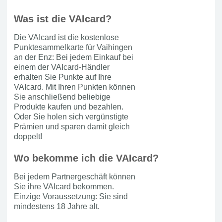
Was ist die VAIcard?
Die VAIcard ist die kostenlose
Punktesammelkarte für Vaihingen
an der Enz: Bei jedem Einkauf bei
einem der VAIcard-Händler
erhalten Sie Punkte auf Ihre
VAIcard. Mit Ihren Punkten können
Sie anschließend beliebige
Produkte kaufen und bezahlen.
Oder Sie holen sich vergünstigte
Prämien und sparen damit gleich
doppelt!
Wo bekomme ich die VAIcard?
Bei jedem Partnergeschäft können
Sie ihre VAIcard bekommen.
Einzige Voraussetzung: Sie sind
mindestens 18 Jahre alt.