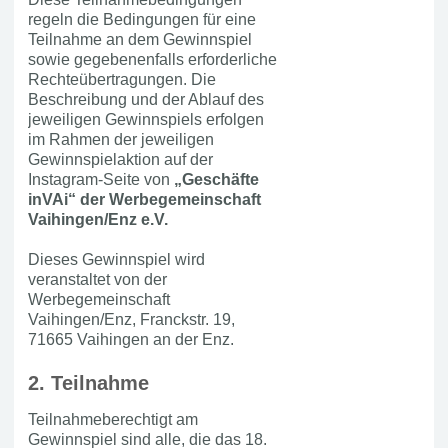
regeln die Bedingungen für eine
Teilnahme an dem Gewinnspiel
sowie gegebenenfalls erforderliche
Rechteübertragungen. Die
Beschreibung und der Ablauf des
jeweiligen Gewinnspiels erfolgen
im Rahmen der jeweiligen
Gewinnspielaktion auf der
Instagram-Seite von
„Geschäfte
inVAi“ der Werbegemeinschaft
Vaihingen/Enz e.V.
Dieses Gewinnspiel wird
veranstaltet von der
Werbegemeinschaft
Vaihingen/Enz, Franckstr. 19,
71665 Vaihingen an der Enz.
2. Teilnahme
Teilnahmeberechtigt am
Gewinnspiel sind alle, die das 18.