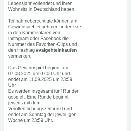
Lebensjahr vollendet und ihren
Wohnsitz in Deutschland haben.
Teilnahmeberechtigte können am
Gewinnspiel teilnehmen, indem sie
in den Kommentaren von
Instagram oder Facebook die
Nummer des Favoriten-Clips und
den Hashtag
#vaigehteinkaufen
vermerken.
Das Gewinnspiel beginnt am
07.08.2025 um 07:00 Uhr und
endet am 11.09.2025 um 23:59
Uhr.
Es werden insgesamt fünf Runden
gespielt. Eine Runde beginnt
jeweils mit dem
Veröffentlichungszeitpunkt und
endet am Sonntag der jeweiligen
Woche um 23:59 Uhr.