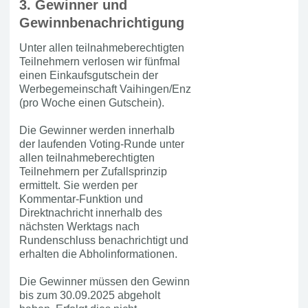
3. Gewinner und
Gewinnbenachrichtigung
Unter allen teilnahmeberechtigten
Teilnehmern verlosen wir fünfmal
einen Einkaufsgutschein der
Werbegemeinschaft Vaihingen/Enz
(pro Woche einen Gutschein).
Die Gewinner werden innerhalb
der laufenden Voting-Runde unter
allen teilnahmeberechtigten
Teilnehmern per Zufallsprinzip
ermittelt. Sie werden per
Kommentar-Funktion und
Direktnachricht innerhalb des
nächsten Werktags nach
Rundenschluss benachrichtigt und
erhalten die Abholinformationen.
Die Gewinner müssen den Gewinn
bis zum 30.09.2025 abgeholt