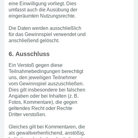
eine Einwilligung vorliegt. Dies
umfasst auch die Ausübung der
eingeräumten Nutzungsrechte.
Die Daten werden ausschließlich
für das Gewinnspiel verwendet und
anschließend gelöscht.
6. Ausschluss
Ein Verstoß gegen diese
Teilnahmebedingungen berechtigt
uns, den jeweiligen Teilnehmer
vom Gewinnspiel auszuschließen.
Dies gilt insbesondere bei falschen
Angaben oder bei Inhalten (z. B.
Fotos, Kommentare), die gegen
geltendes Recht oder Rechte
Dritter verstoßen.
Gleiches gilt bei Kommentaren, die
als gewaltverherrlichend, anstößig,