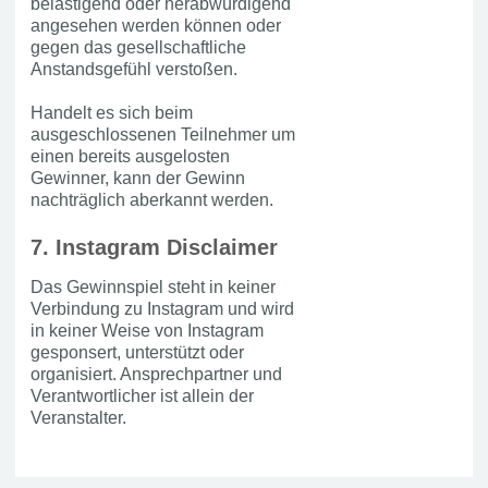
belästigend oder herabwürdigend
angesehen werden können oder
gegen das gesellschaftliche
Anstandsgefühl verstoßen.
Handelt es sich beim
ausgeschlossenen Teilnehmer um
einen bereits ausgelosten
Gewinner, kann der Gewinn
nachträglich aberkannt werden.
7. Instagram Disclaimer
Das Gewinnspiel steht in keiner
Verbindung zu Instagram und wird
in keiner Weise von Instagram
gesponsert, unterstützt oder
organisiert. Ansprechpartner und
Verantwortlicher ist allein der
Veranstalter.