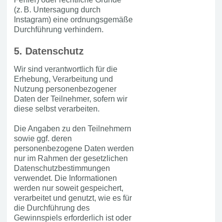
(z. B. Untersagung durch
Instagram) eine ordnungsgemäße
Durchführung verhindern.
5. Datenschutz
Wir sind verantwortlich für die
Erhebung, Verarbeitung und
Nutzung personenbezogener
Daten der Teilnehmer, sofern wir
diese selbst verarbeiten.
Die Angaben zu den Teilnehmern
sowie ggf. deren
personenbezogene Daten werden
nur im Rahmen der gesetzlichen
Datenschutzbestimmungen
verwendet. Die Informationen
werden nur soweit gespeichert,
verarbeitet und genutzt, wie es für
die Durchführung des
Gewinnspiels erforderlich ist oder