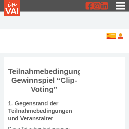
Teilnahmebedingungen
Gewinnspiel “Clip-
Voting”
1. Gegenstand der
Teilnahmebedingungen
und Veranstalter
Diese Teilnahmebedingungen