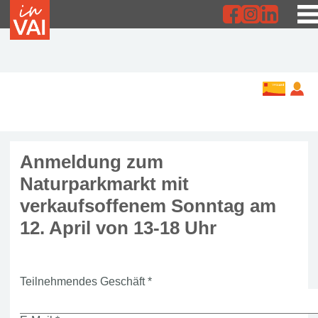
Anmeldung zum
Naturparkmarkt mit
verkaufsoffenem Sonntag am
12. April von 13-18 Uhr
Teilnehmendes Geschäft
*