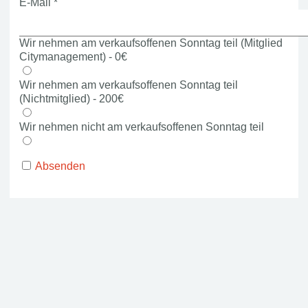
E-Mail
*
Wir nehmen am verkaufsoffenen Sonntag teil (Mitglied
Citymanagement) - 0€
Wir nehmen am verkaufsoffenen Sonntag teil
(Nichtmitglied) - 200€
Wir nehmen nicht am verkaufsoffenen Sonntag teil
Absenden