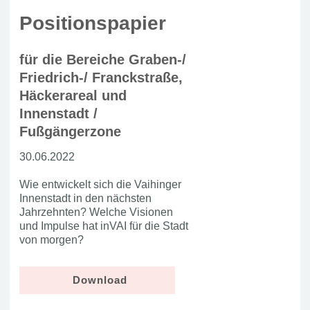
Positionspapier
für die Bereiche Graben-/
Friedrich-/ Franckstraße,
Häckerareal und
Innenstadt /
Fußgängerzone
30.06.2022
Wie entwickelt sich die Vaihinger
Innenstadt in den nächsten
Jahrzehnten? Welche Visionen
und Impulse hat inVAI für die Stadt
von morgen?
Download