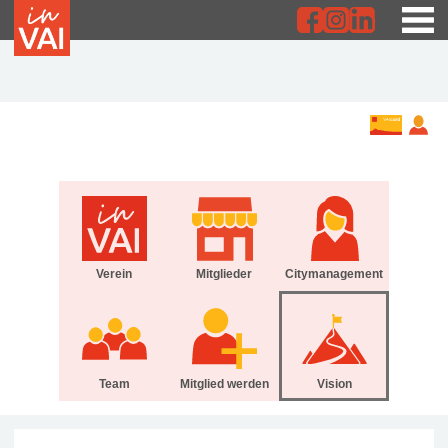
Verein
Mitglieder
Citymanagement
Team
Mitglied werden
Vision