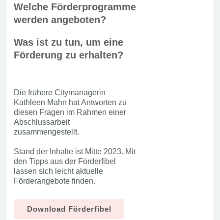
Welche Förderprogramme
werden angeboten?
Was ist zu tun, um eine
Förderung zu erhalten?
Die frühere Citymanagerin
Kathleen Mahn hat Antworten zu
diesen Fragen im Rahmen einer
Abschlussarbeit
zusammengestellt.
Stand der Inhalte ist Mitte 2023. Mit
den Tipps aus der Förderfibel
lassen sich leicht aktuelle
Förderangebote finden.
Download Förderfibel