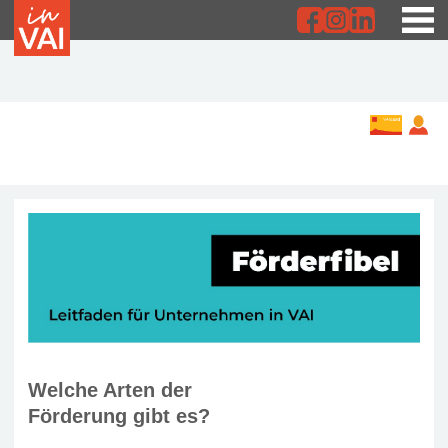
Welche Arten der
Förderung gibt es?