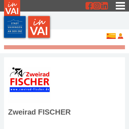
Zweirad FISCHER