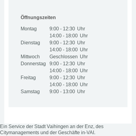
Öffnungszeiten
Montag
9:00 - 12:30
14:00 - 18:00
Dienstag
9:00 - 12:30
14:00 - 18:00
Mittwoch
Geschlossen
Donnerstag
9:00 - 12:30
14:00 - 18:00
Freitag
9:00 - 12:30
14:00 - 18:00
Samstag
9:00 - 13:00
Ein Service der Stadt Vaihingen an der Enz, des
Citymanagements und der Geschäfte in-VAI.