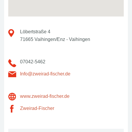
Löbertstraße 4
71665 Vaihingen/Enz - Vaihingen
07042-5462
Info@zweirad-fischer.de
www.zweirad-fischer.de
Zweirad-Fischer