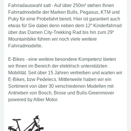
Fahrradauswahl satt - Auf über 250m² stehen Ihnen
Fahrradmodelle der Marken Bulls, Pegasus, KTM und
Puky für eine Probefahrt bereit. Hier ist garantiert auch
etwas für Sie dabei denn neben dem 12“ Kinderfahrrad
über das Damen City-Trekking Rad bis hin zum 29“
Mountainbike führen wir noch viele weitere
Fahrradmodelle.
E-Bikes - eine weitere besondere Kompetenz bieten
wir Ihnen im Bereich der elektrisch unterstützten
Mobilität. Seit über 15 Jahren vertreiben und warten wir
E-Bikes, bzw Pedelecs. Mittlerweile haben wir ein
Sortiment von über 30 verschiedenen Modellen mit
Antrieben von Bosch, Brose und Bulls-Greenmover
powered by Alber Motor.