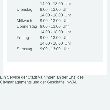
14:00 - 18:00
Dienstag
9:00 - 13:00
14:00 - 18:00
Mittwoch
9:00 - 13:00
Donnerstag
9:00 - 13:00
14:00 - 18:00
Freitag
9:00 - 13:00
14:00 - 18:00
Samstag
9:00 - 13:00
Ein Service der Stadt Vaihingen an der Enz, des
Citymanagements und der Geschäfte in-VAI.