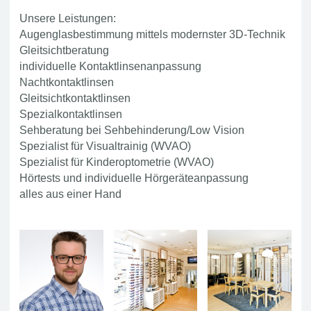
Unsere Leistungen:
Augenglasbestimmung mittels modernster 3D-Technik
Gleitsichtberatung
individuelle Kontaktlinsenanpassung
Nachtkontaktlinsen
Gleitsichtkontaktlinsen
Spezialkontaktlinsen
Sehberatung bei Sehbehinderung/Low Vision
Spezialist für Visualtrainig (WVAO)
Spezialist für Kinderoptometrie (WVAO)
Hörtests und individuelle Hörgeräteanpassung
alles aus einer Hand