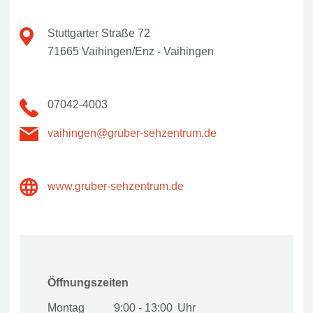
Stuttgarter Straße 72
71665 Vaihingen/Enz - Vaihingen
07042-4003
vaihingen@gruber-sehzentrum.de
www.gruber-sehzentrum.de
Öffnungszeiten
Montag
9:00 - 13:00