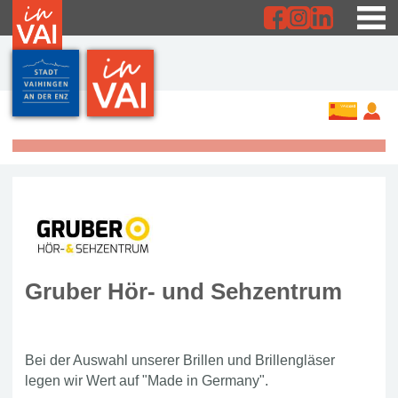
Gruber Hör- und Sehzentrum
Bei der Auswahl unserer Brillen und Brillengläser
legen wir Wert auf "Made in Germany".