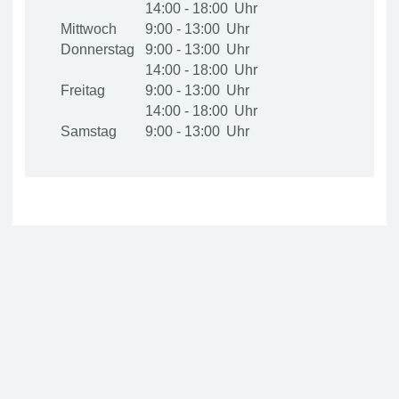
14:00 - 18:00
Mittwoch
9:00 - 13:00
Donnerstag
9:00 - 13:00
14:00 - 18:00
Freitag
9:00 - 13:00
14:00 - 18:00
Samstag
9:00 - 13:00