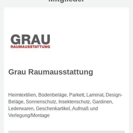
Grau Raumausstattung
Heimtextilien, Bodenbeläge, Parkett, Laminat, Design-
Beläge, Sonnenschutz, Insektenschutz, Gardinen,
Lederwaren, Geschenkartikel, Aufmaß und
Verlegung/Montage