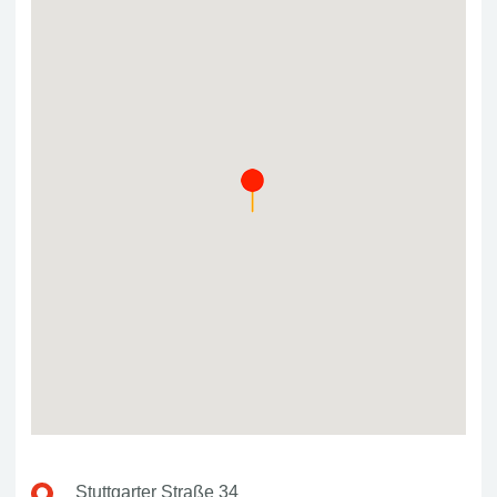
Stuttgarter Straße 34