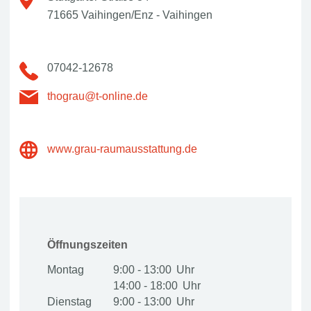
71665 Vaihingen/Enz - Vaihingen
07042-12678
thograu@t-online.de
www.grau-raumausstattung.de
Öffnungszeiten
Montag
9:00 - 13:00
14:00 - 18:00
Dienstag
9:00 - 13:00