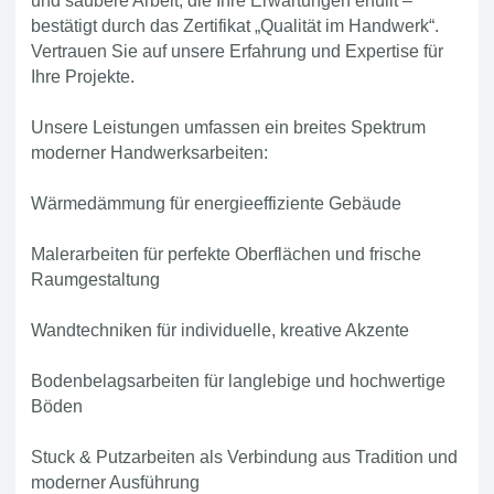
und saubere Arbeit, die Ihre Erwartungen erfüllt –
bestätigt durch das Zertifikat „Qualität im Handwerk“.
Vertrauen Sie auf unsere Erfahrung und Expertise für
Ihre Projekte.
Unsere Leistungen umfassen ein breites Spektrum
moderner Handwerksarbeiten:
Wärmedämmung für energieeffiziente Gebäude
Malerarbeiten für perfekte Oberflächen und frische
Raumgestaltung
Wandtechniken für individuelle, kreative Akzente
Bodenbelagsarbeiten für langlebige und hochwertige
Böden
Stuck & Putzarbeiten als Verbindung aus Tradition und
moderner Ausführung