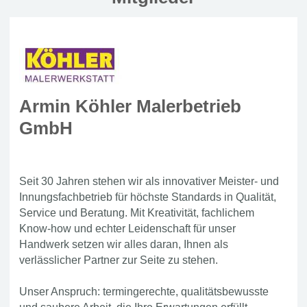
Armin Köhler Malerbetrieb
GmbH
Seit 30 Jahren stehen wir als innovativer Meister‑ und
Innungsfachbetrieb für höchste Standards in Qualität,
Service und Beratung. Mit Kreativität, fachlichem
Know‑how und echter Leidenschaft für unser
Handwerk setzen wir alles daran, Ihnen als
verlässlicher Partner zur Seite zu stehen.
Unser Anspruch: termingerechte, qualitätsbewusste