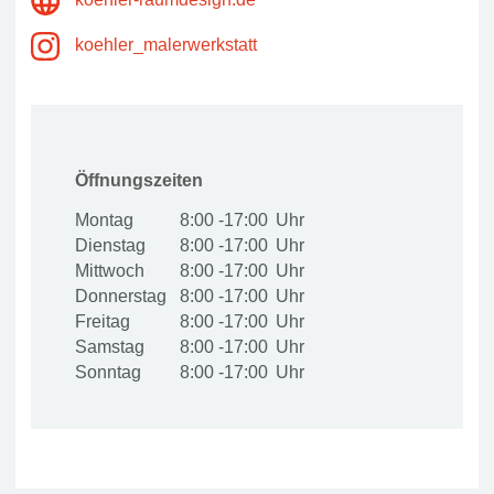
koehler_malerwerkstatt
Öffnungszeiten
Montag
8:00 -17:00
Dienstag
8:00 -17:00
Mittwoch
8:00 -17:00
Donnerstag
8:00 -17:00
Freitag
8:00 -17:00
Samstag
8:00 -17:00
Sonntag
8:00 -17:00