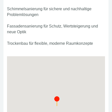
Schimmelsanierung für sichere und nachhaltige
Problemlösungen
Fassadensanierung für Schutz, Wertsteigerung und
neue Optik
Trockenbau für flexible, moderne Raumkonzepte