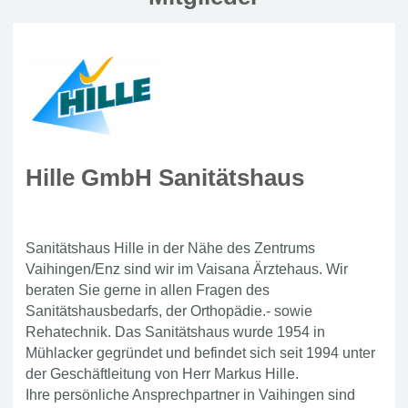
Hille GmbH Sanitätshaus
Sanitätshaus Hille in der Nähe des Zentrums
Vaihingen/Enz sind wir im Vaisana Ärztehaus. Wir
beraten Sie gerne in allen Fragen des
Sanitätshausbedarfs, der Orthopädie.- sowie
Rehatechnik. Das Sanitätshaus wurde 1954 in
Mühlacker gegründet und befindet sich seit 1994 unter
der Geschäftleitung von Herr Markus Hille.
Ihre persönliche Ansprechpartner in Vaihingen sind