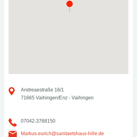
Andreaestraße 16/1
71665 Vaihingen/Enz - Vaihingen
07042-3768150
Markus.eurich@sanitaetshaus-hille.de