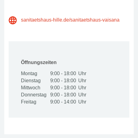
sanitaetshaus-hille.de/sanitaetshaus-vaisana
Öffnungszeiten
Montag
9:00 - 18:00
Dienstag
9:00 - 18:00
Mittwoch
9:00 - 18:00
Donnerstag
9:00 - 18:00
Freitag
9:00 - 14:00