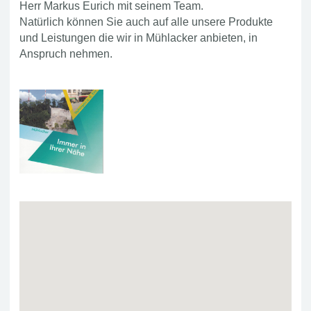
Herr Markus Eurich mit seinem Team.
Natürlich können Sie auch auf alle unsere Produkte
und Leistungen die wir in Mühlacker anbieten, in
Anspruch nehmen.