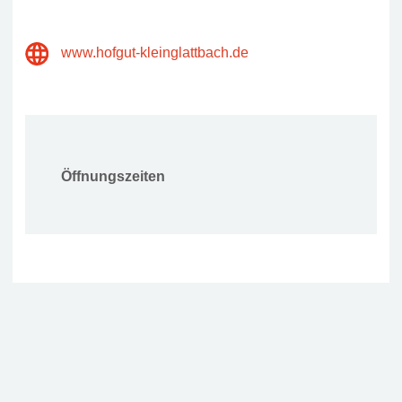
www.hofgut-kleinglattbach.de
Öffnungszeiten