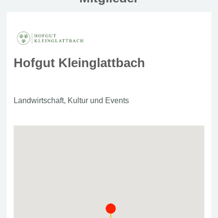
Hofgut Kleinglattbach
Landwirtschaft, Kultur und Events