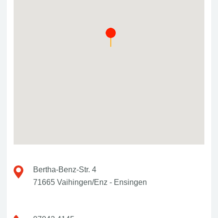
Bertha-Benz-Str. 4
71665 Vaihingen/Enz - Ensingen