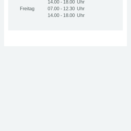
14.00 - 18.00
Freitag
07.00 - 12.30
14.00 - 18.00