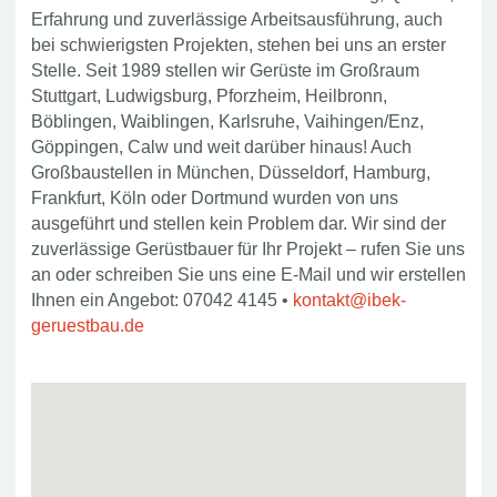
Erfahrung und zuverlässige Arbeitsausführung, auch
bei schwierigsten Projekten, stehen bei uns an erster
Stelle. Seit 1989 stellen wir Gerüste im Großraum
Stuttgart, Ludwigsburg, Pforzheim, Heilbronn,
Böblingen, Waiblingen, Karlsruhe, Vaihingen/Enz,
Göppingen, Calw und weit darüber hinaus! Auch
Großbaustellen in München, Düsseldorf, Hamburg,
Frankfurt, Köln oder Dortmund wurden von uns
ausgeführt und stellen kein Problem dar. Wir sind der
zuverlässige Gerüstbauer für Ihr Projekt – rufen Sie uns
an oder schreiben Sie uns eine E-Mail und wir erstellen
Ihnen ein Angebot: 07042 4145 •
kontakt@ibek-
geruestbau.de