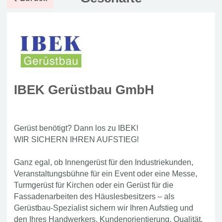
IBEK Gerüstbau GmbH
Gerüst benötigt? Dann los zu IBEK!
WIR SICHERN IHREN AUFSTIEG!
Ganz egal, ob Innengerüst für den Industriekunden,
Veranstaltungsbühne für ein Event oder eine Messe,
Turmgerüst für Kirchen oder ein Gerüst für die
Fassadenarbeiten des Häuslesbesitzers – als
Gerüstbau-Spezialist sichern wir Ihren Aufstieg und
den Ihres Handwerkers. Kundenorientierung, Qualität,