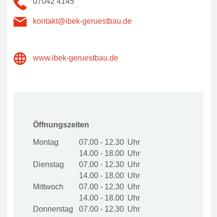
07042 4145
kontakt@ibek-geruestbau.de
www.ibek-geruestbau.de
Öffnungszeiten
Montag
07.00 - 12.30
14.00 - 18.00
Dienstag
07.00 - 12.30
14.00 - 18.00
Mittwoch
07.00 - 12.30
14.00 - 18.00
Donnerstag
07.00 - 12.30