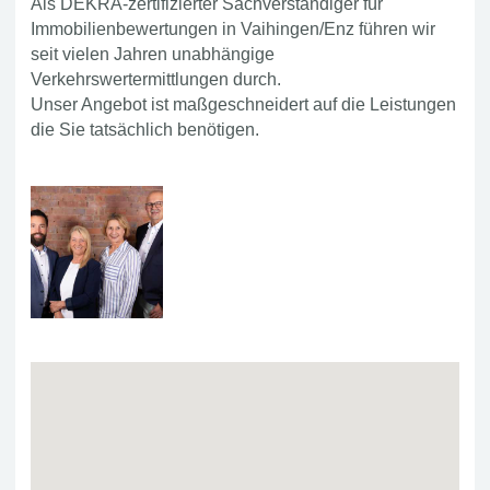
Als DEKRA-zertifizierter Sachverständiger für
Immobilienbewertungen in Vaihingen/Enz führen wir
seit vielen Jahren unabhängige
Verkehrswertermittlungen durch.
Unser Angebot ist maßgeschneidert auf die Leistungen
die Sie tatsächlich benötigen.