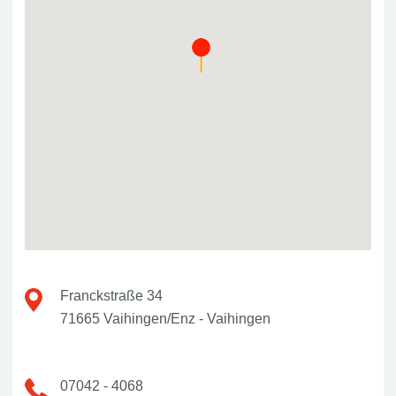
Franckstraße 34
71665 Vaihingen/Enz - Vaihingen
07042 - 4068