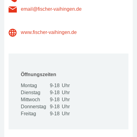
email@fischer-vaihingen.de
www.fischer-vaihingen.de
Öffnungszeiten
Montag
9-18
Dienstag
9-18
Mittwoch
9-18
Donnerstag
9-18
Freitag
9-18