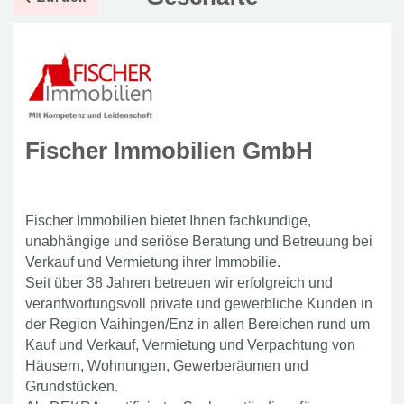
Fischer Immobilien GmbH
Fischer Immobilien bietet Ihnen fachkundige,
unabhängige und seriöse Beratung und Betreuung bei
Verkauf und Vermietung ihrer Immobilie.
Seit über 38 Jahren betreuen wir erfolgreich und
verantwortungsvoll private und gewerbliche Kunden in
der Region Vaihingen/Enz in allen Bereichen rund um
Kauf und Verkauf, Vermietung und Verpachtung von
Häusern, Wohnungen, Gewerberäumen und
Grundstücken.