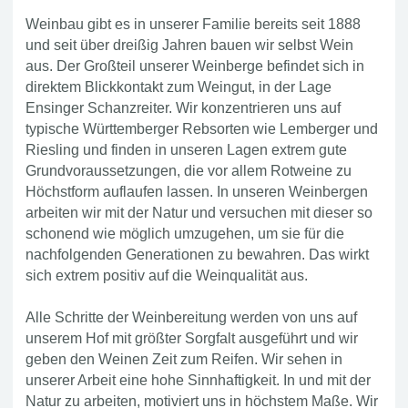
Weinbau gibt es in unserer Familie bereits seit 1888
und seit über dreißig Jahren bauen wir selbst Wein
aus. Der Großteil unserer Weinberge befindet sich in
direktem Blickkontakt zum Weingut, in der Lage
Ensinger Schanzreiter. Wir konzentrieren uns auf
typische Württemberger Rebsorten wie Lemberger und
Riesling und finden in unseren Lagen extrem gute
Grundvoraussetzungen, die vor allem Rotweine zu
Höchstform auflaufen lassen. In unseren Weinbergen
arbeiten wir mit der Natur und versuchen mit dieser so
schonend wie möglich umzugehen, um sie für die
nachfolgenden Generationen zu bewahren. Das wirkt
sich extrem positiv auf die Weinqualität aus.
Alle Schritte der Weinbereitung werden von uns auf
unserem Hof mit größter Sorgfalt ausgeführt und wir
geben den Weinen Zeit zum Reifen. Wir sehen in
unserer Arbeit eine hohe Sinnhaftigkeit. In und mit der
Natur zu arbeiten, motiviert uns in höchstem Maße. Wir