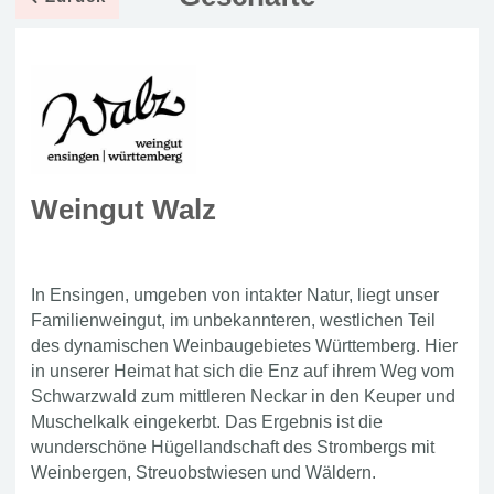
Weingut Walz
In Ensingen, umgeben von intakter Natur, liegt unser
Familienweingut, im unbekannteren, westlichen Teil
des dynamischen Weinbaugebietes Württemberg. Hier
in unserer Heimat hat sich die Enz auf ihrem Weg vom
Schwarzwald zum mittleren Neckar in den Keuper und
Muschelkalk eingekerbt. Das Ergebnis ist die
wunderschöne Hügellandschaft des Strombergs mit
Weinbergen, Streuobstwiesen und Wäldern.