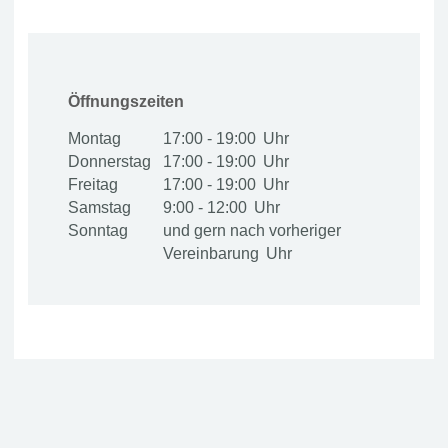
Öffnungszeiten
Montag
17:00 - 19:00
Donnerstag
17:00 - 19:00
Freitag
17:00 - 19:00
Samstag
9:00 - 12:00
Sonntag
und gern nach vorheriger
Vereinbarung