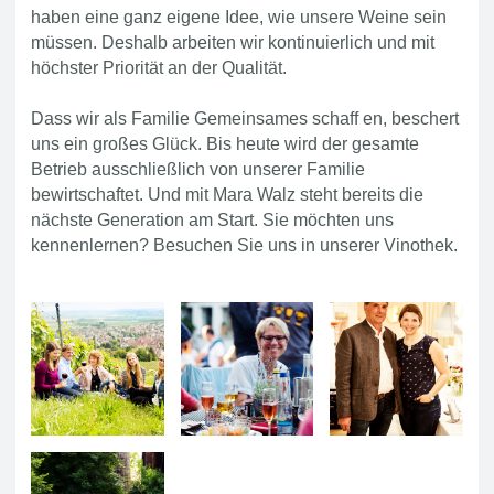
haben eine ganz eigene Idee, wie unsere Weine sein
müssen. Deshalb arbeiten wir kontinuierlich und mit
höchster Priorität an der Qualität.
Dass wir als Familie Gemeinsames schaff en, beschert
uns ein großes Glück. Bis heute wird der gesamte
Betrieb ausschließlich von unserer Familie
bewirtschaftet. Und mit Mara Walz steht bereits die
nächste Generation am Start. Sie möchten uns
kennenlernen? Besuchen Sie uns in unserer Vinothek.