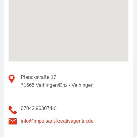
Planckstraße 17
71665 Vaihingen/Enz - Vaihingen
07042 963074-0
info@impulsant-kreativagentur.de