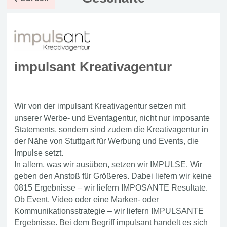
impulsant Kreativagentur
Wir von der impulsant Kreativagentur setzen mit
unserer Werbe- und Eventagentur, nicht nur imposante
Statements, sondern sind zudem die Kreativagentur in
der Nähe von Stuttgart für Werbung und Events, die
Impulse setzt.
In allem, was wir ausüben, setzen wir IMPULSE. Wir
geben den Anstoß für Größeres. Dabei liefern wir keine
0815 Ergebnisse – wir liefern IMPOSANTE Resultate.
Ob Event, Video oder eine Marken- oder
Kommunikationsstrategie – wir liefern IMPULSANTE
Ergebnisse. Bei dem Begriff impulsant handelt es sich