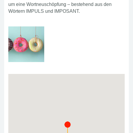
um eine Wortneuschöpfung – bestehend aus den
Wörtern IMPULS und IMPOSANT.