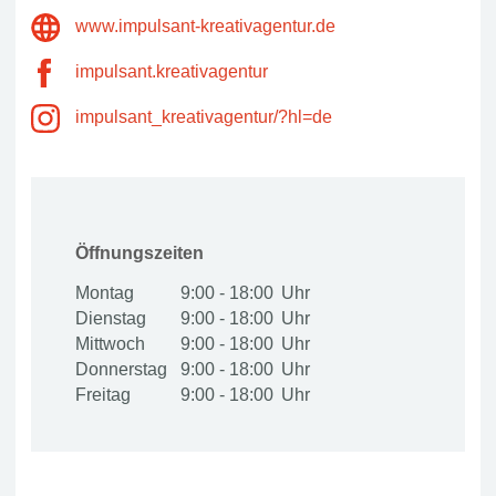
www.impulsant-kreativagentur.de
impulsant.kreativagentur
impulsant_kreativagentur/?hl=de
Öffnungszeiten
Montag
9:00 - 18:00
Dienstag
9:00 - 18:00
Mittwoch
9:00 - 18:00
Donnerstag
9:00 - 18:00
Freitag
9:00 - 18:00