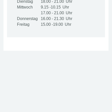
Dienstag
18.00 - 21.00
Mittwoch
9.15 -10.15
17.00 - 21.00
Donnerstag
16.00 - 21.30
Freitag
15.00 -19.00