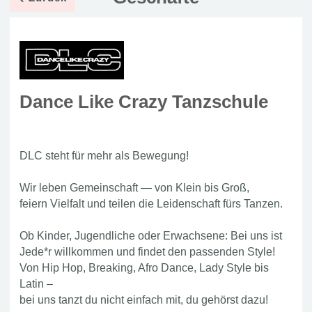
Dance Like Crazy Tanzschule
DLC steht für mehr als Bewegung!
Wir leben Gemeinschaft — von Klein bis Groß,
feiern Vielfalt und teilen die Leidenschaft fürs Tanzen.
Ob Kinder, Jugendliche oder Erwachsene: Bei uns ist
Jede*r willkommen und findet den passenden Style!
Von Hip Hop, Breaking, Afro Dance, Lady Style bis
Latin –
bei uns tanzt du nicht einfach mit, du gehörst dazu!