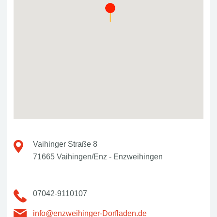
Vaihinger Straße 8
71665 Vaihingen/Enz - Enzweihingen
07042-9110107
info@enzweihinger-Dorfladen.de