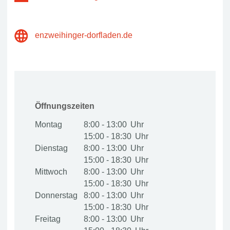
enzweihinger-dorfladen.de
Öffnungszeiten
Montag
8:00 - 13:00
15:00 - 18:30
Dienstag
8:00 - 13:00
15:00 - 18:30
Mittwoch
8:00 - 13:00
15:00 - 18:30
Donnerstag
8:00 - 13:00
15:00 - 18:30
Freitag
8:00 - 13:00