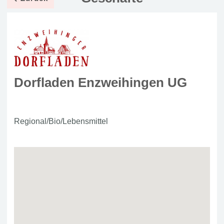
Dorfladen Enzweihingen UG
Regional/Bio/Lebensmittel