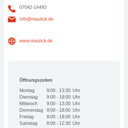
07042-14493
info@maulick.de
www.maulick.de
Öffnungszeiten
Montag
9:00 - 13:30
Dienstag
9:00 - 18:00
Mittwoch
9:00 - 13:30
Donnerstag
9:00 - 18:00
Freitag
9:00 - 18:00
Samstag
8:00 - 12:30