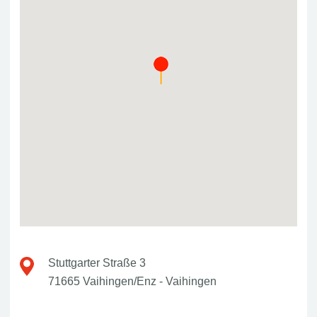
Stuttgarter Straße 3
71665 Vaihingen/Enz - Vaihingen