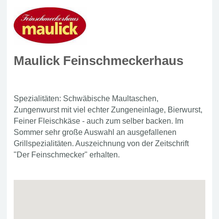
Maulick Feinschmeckerhaus
Spezialitäten: Schwäbische Maultaschen,
Zungenwurst mit viel echter Zungeneinlage, Bierwurst,
Feiner Fleischkäse - auch zum selber backen. Im
Sommer sehr große Auswahl an ausgefallenen
Grillspezialitäten. Auszeichnung von der Zeitschrift
"Der Feinschmecker" erhalten.