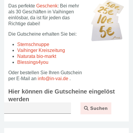
Das perfekte
Geschenk
: Bei mehr
als 30 Geschäften in Vaihingen
einlösbar, da ist für jeden das
Richtige dabei!
Die Gutscheine erhalten Sie bei:
Sternschnuppe
Vaihinger Kreiszeitung
Naturata bio-markt
Blessings4you
Oder bestellen Sie Ihren Gutschein
per E-Mail an
info@in-vai.de
.
Hier können die Gutscheine eingelöst
werden
Suchen