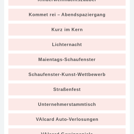
Kommet rei – Abendspaziergang
Kurz im Kern
Lichternacht
Maientags-Schaufenster
Schaufenster-Kunst-Wettbewerb
Straßenfest
Unternehmerstammtisch
VAIcard Auto-Verlosungen