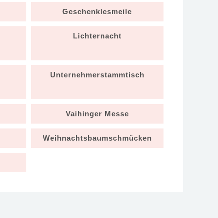
Geschenklesmeile
Lichternacht
Unternehmerstammtisch
Vaihinger Messe
Weihnachtsbaumschmücken