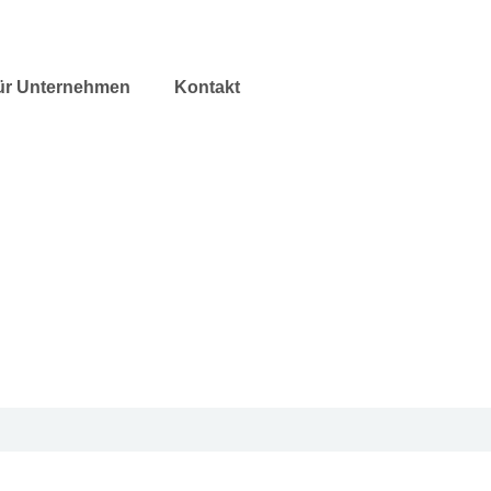
ür Unternehmen
Kontakt