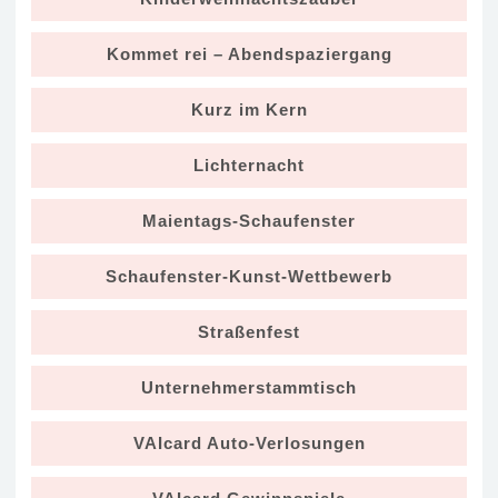
Kommet rei – Abendspaziergang
Kurz im Kern
Lichternacht
Maientags-Schaufenster
Schaufenster-Kunst-Wettbewerb
Straßenfest
Unternehmerstammtisch
VAIcard Auto-Verlosungen